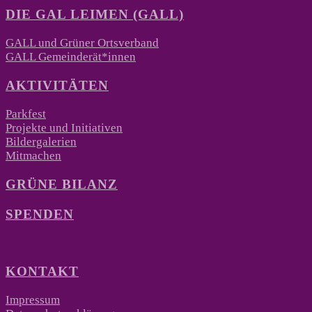
DIE GAL LEIMEN (GALL)
GALL und Grüner Ortsverband
GALL Gemeinderät*innen
AKTIVITÄTEN
Parkfest
Projekte und Initiativen
Bildergalerien
Mitmachen
GRÜNE BILANZ
SPENDEN
KONTAKT
Impressum