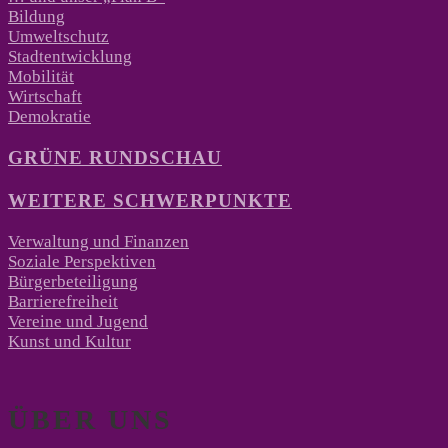
Bildung
Umweltschutz
Stadtentwicklung
Mobilität
Wirtschaft
Demokratie
GRÜNE RUNDSCHAU
WEITERE SCHWERPUNKTE
Verwaltung und Finanzen
Soziale Perspektiven
Bürgerbeteiligung
Barrierefreiheit
Vereine und Jugend
Kunst und Kultur
ÜBER UNS